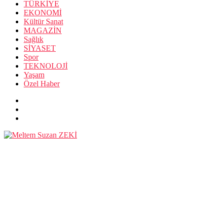
TÜRKİYE
EKONOMİ
Kültür Sanat
MAGAZİN
Sağlık
SİYASET
Spor
TEKNOLOJİ
Yaşam
Özel Haber