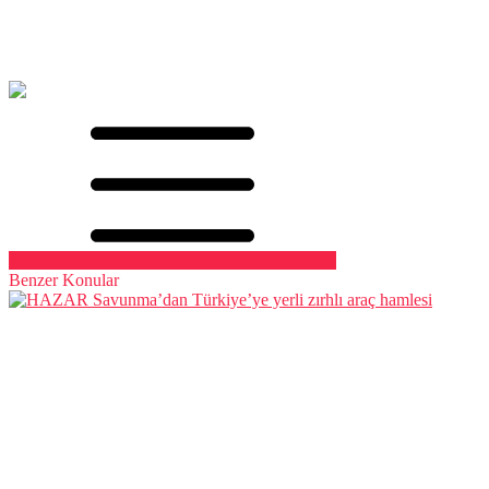
Benzer Konular