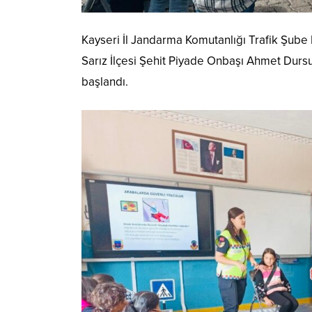
Kayseri İl Jandarma Komutanlığı Trafik Şube 
Sarız İlçesi Şehit Piyade Onbaşı Ahmet Dursu
başlandı.