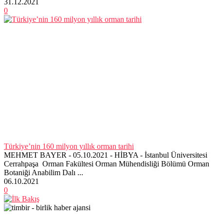
31.12.2021
0
Türkiye’nin 160 milyon yıllık orman tarihi
MEHMET BAYER - 05.10.2021 - HİBYA - İstanbul Üniversitesi
Cerrahpaşa Orman Fakültesi Orman Mühendisliği Bölümü Orman
Botaniği Anabilim Dalı ...
06.10.2021
0