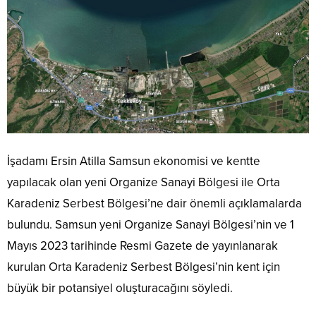
İşadamı Ersin Atilla Samsun ekonomisi ve kentte
yapılacak olan yeni Organize Sanayi Bölgesi ile Orta
Karadeniz Serbest Bölgesi’ne dair önemli açıklamalarda
bulundu. Samsun yeni Organize Sanayi Bölgesi’nin ve 1
Mayıs 2023 tarihinde Resmi Gazete de yayınlanarak
kurulan Orta Karadeniz Serbest Bölgesi’nin kent için
büyük bir potansiyel oluşturacağını söyledi.