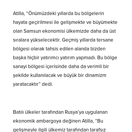
Atilla, “Önümüzdeki yıllarda bu bölgelerin
hayata geçirilmesi ile gelişmekte ve büyümekte
olan Samsun ekonomisi ülkemizde daha da üst
sıralara yükselecektir. Geçmiş yıllarda tersane
bölgesi olarak tahsis edilen alanda bizden
başka hiçbir yatırımcı yatırım yapmadı. Bu bölge
sanayi bölgesi içerisinde daha da verimli bir
şekilde kullanılacak ve büyük bir dinamizm
yaratacaktır” dedi.
Batılı ülkeler tarafından Rusya’ya uygulanan
ekonomik ambargoya değinen Atilla, “Bu
gelişmeyle ilgili ülkemiz tarafından tarafsız