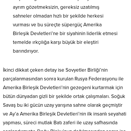
ayrım gözetmeksizin, gereksiz uzatılmış
sahneler olmadan hızlı bir şekilde herkesi
vurması ve bu süreçte süpergüç Amerika
Birleşik Devletleri’ne bir siyahinin liderlik etmesi
temelde ırkçılığa karşı büyük bir eleştiri
barındırıyor.
İkinci dikkat çeken detay ise Sovyetler Birliği’nin
parçalanmasından sonra kurulan Rusya Federasyonu ile
Amerika Birleşik Devletleri’nin gezegeni kurtarmak için
bütün dünyadan gizli bir şekilde ortak çalışmaları. Soğuk
Savaş bu iki gücün uzay yarışına sahne olarak geçmiştir
ve Ay’a Amerika Birleşik Devletleri’nin ilk insanlı seyahati
yapması, süreci mutlak Batı zaferi ile uzay safhasında