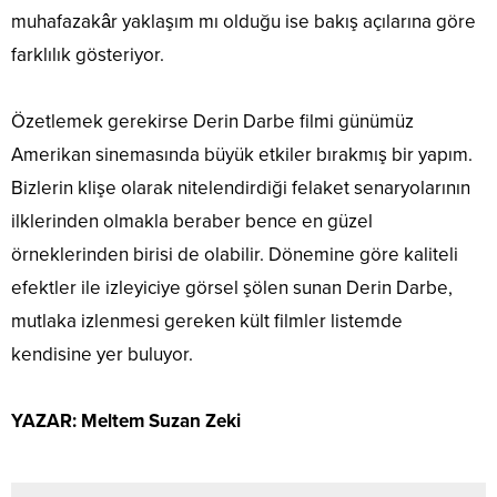
muhafazakâr yaklaşım mı olduğu ise bakış açılarına göre
farklılık gösteriyor.
Özetlemek gerekirse Derin Darbe filmi günümüz
Amerikan sinemasında büyük etkiler bırakmış bir yapım.
Bizlerin klişe olarak nitelendirdiği felaket senaryolarının
ilklerinden olmakla beraber bence en güzel
örneklerinden birisi de olabilir. Dönemine göre kaliteli
efektler ile izleyiciye görsel şölen sunan Derin Darbe,
mutlaka izlenmesi gereken kült filmler listemde
kendisine yer buluyor.
YAZAR: Meltem Suzan Zeki